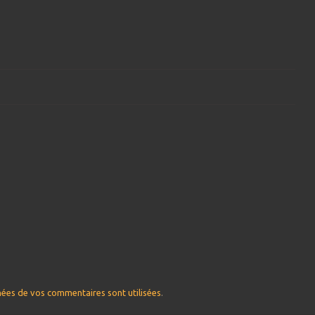
nées de vos commentaires sont utilisées
.