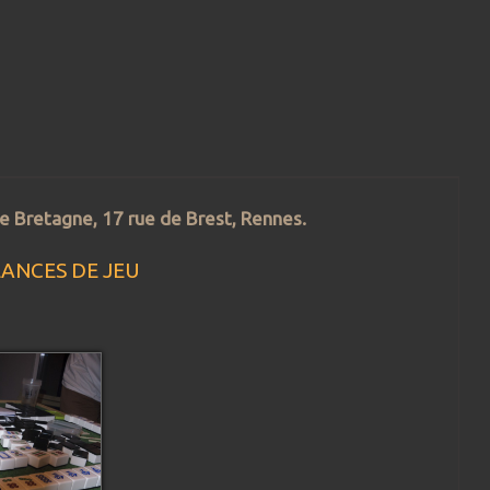
de Bretagne, 17 rue de Brest, Rennes.
ÉANCES DE JEU