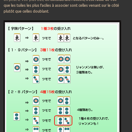
que les tuiles les plus faciles à associer sont celles venant sur le côté
plutôt que celles doublant
.