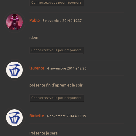
Connectez-vous pour répondre
Pablo
5 novembre 2014 à 19:37
idem
Connectez-vous pour répondre
laurence
4 novembre 2014 à 12:26
présente fin d’aprem et le soir
Connectez-vous pour répondre
Bichette
4 novembre 2014 à 12:19
Présente je serai