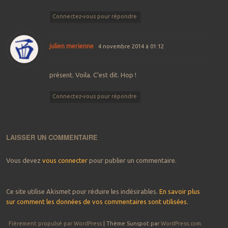
Connectez-vous pour répondre
julien merienne
4 novembre 2014 à 01:12
présent. Voila. C’est dit. Hop !
Connectez-vous pour répondre
LAISSER UN COMMENTAIRE
Vous devez
vous connecter
pour publier un commentaire.
Ce site utilise Akismet pour réduire les indésirables.
En savoir plus
sur comment les données de vos commentaires sont utilisées
.
Fièrement propulsé par WordPress
|
Thème Sunspot par
WordPress.com
.