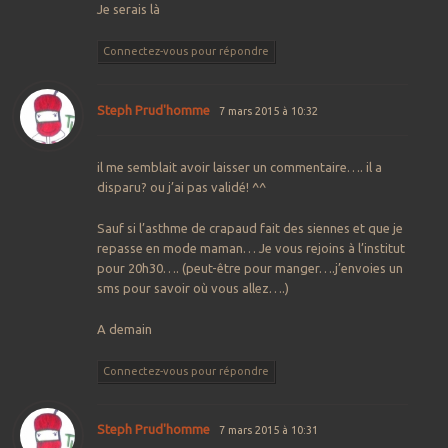
Je serais là
Connectez-vous pour répondre
Steph Prud'homme
7 mars 2015 à 10:32
il me semblait avoir laisser un commentaire…. il a
disparu? ou j’ai pas validé! ^^
Sauf si l’asthme de crapaud fait des siennes et que je
repasse en mode maman… Je vous rejoins à l’institut
pour 20h30…. (peut-être pour manger….j’envoies un
sms pour savoir où vous allez….)
A demain
Connectez-vous pour répondre
Steph Prud'homme
7 mars 2015 à 10:31