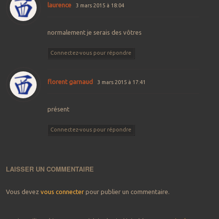
laurence
3 mars 2015 à 18:04
normalement je serais des vôtres
Connectez-vous pour répondre
florent garnaud
3 mars 2015 à 17:41
présent
Connectez-vous pour répondre
LAISSER UN COMMENTAIRE
Vous devez
vous connecter
pour publier un commentaire.