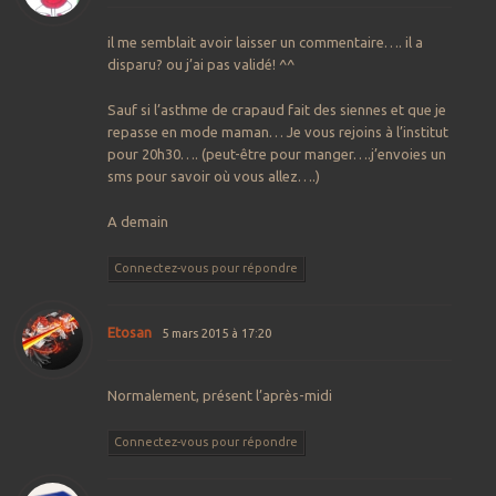
il me semblait avoir laisser un commentaire…. il a
disparu? ou j’ai pas validé! ^^
Sauf si l’asthme de crapaud fait des siennes et que je
repasse en mode maman… Je vous rejoins à l’institut
pour 20h30…. (peut-être pour manger….j’envoies un
sms pour savoir où vous allez….)
A demain
Connectez-vous pour répondre
Etosan
5 mars 2015 à 17:20
Normalement, présent l’après-midi
Connectez-vous pour répondre