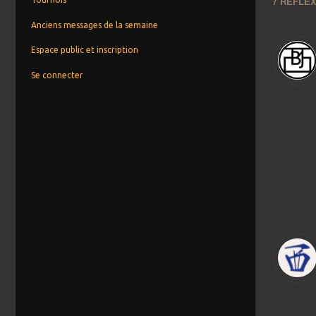
7 RÉFLEX
Anciens messages de la semaine
Espace public et inscription
Se connecter