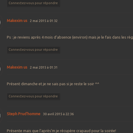
Connectez-vous pour répondre
Makexim us
2 mai 2015 à 01:32
Ps : je reviens après 4 mois d’absence (environ) mais je le fais dans les rè
Connectez-vous pour répondre
Makexim us
2 mai 2015 à 01:31
Présent dimanche et je ne sais pas si je reste le soir ^^
Connectez-vous pour répondre
Steph Prud'homme
30 avril 2015 à 22:36
Présente mais que l’après’m je récupère crapaud pour la soirée!