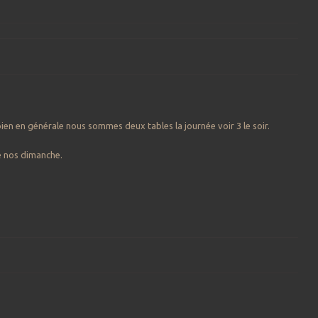
bien en générale nous sommes deux tables la journée voir 3 le soir.
e nos dimanche.