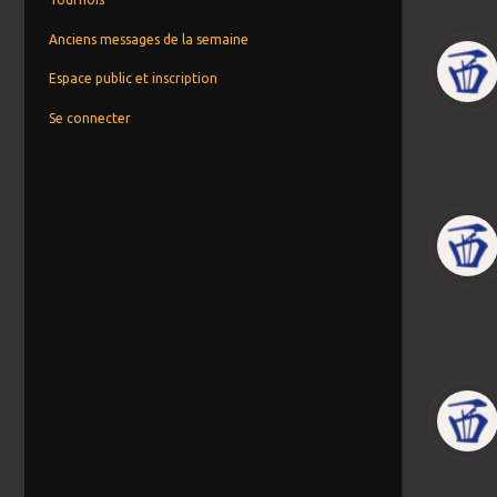
Anciens messages de la semaine
Espace public et inscription
Se connecter