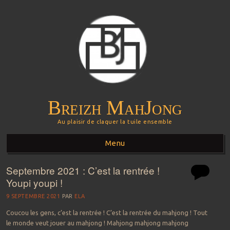
Breizh MahJong
Au plaisir de claquer la tuile ensemble
Menu
Septembre 2021 : C’est la rentrée !
Aller au contenu principal
Youpi youpi !
9 SEPTEMBRE 2021
PAR
ELA
Coucou les gens, c’est la rentrée ! C’est la rentrée du mahjong ! Tout
le monde veut jouer au mahjong ! Mahjong mahjong mahjong