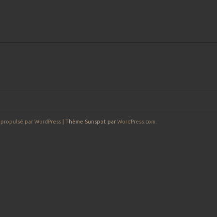
 propulsé par WordPress
|
Thème Sunspot par
WordPress.com
.