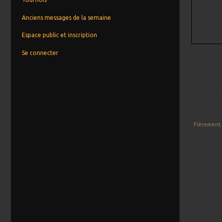
Anciens messages de la semaine
Espace public et inscription
Se connecter
Fièrement